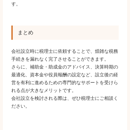
す。
まとめ
会社設立時に税理士に依頼することで、煩雑な税務
手続きを漏れなく完了させることができます。
さらに、補助金・助成金のアドバイス、決算時期の
最適化、資本金や役員報酬の設定など、設立後の経
営を有利に進めるための専門的なサポートを受けら
れる点が大きなメリットです。
会社設立を検討される際は、ぜひ税理士にご相談く
ださい。