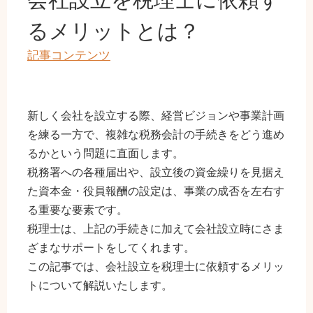
るメリットとは？
記事コンテンツ
新しく会社を設立する際、経営ビジョンや事業計画
を練る一方で、複雑な税務会計の手続きをどう進め
るかという問題に直面します。
税務署への各種届出や、設立後の資金繰りを見据え
た資本金・役員報酬の設定は、事業の成否を左右す
る重要な要素です。
税理士は、上記の手続きに加えて会社設立時にさま
ざまなサポートをしてくれます。
この記事では、会社設立を税理士に依頼するメリッ
トについて解説いたします。