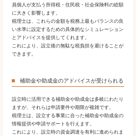
員個人が支払う所得税・住民税・社会保険料の総額
に大きく影響します。
税理士は、これらの金額を税務上最もバランスの良
い水準に設定するための具体的なシミュレーション
とアドバイスを提供してくれます。
これにより、設立後の無駄な税負担を避けることが
できます。
補助金や助成金のアドバイスが受けられる
設立時に活用できる補助金や助成金は多岐にわたり
ますが、それらは申請要件や期限が複雑です。
税理士は、設立する事業に合った補助金や助成金の
情報提供や申請サポートを行えます。
これにより、設立時の資金調達を有利に進められま