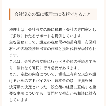
会社設立の際に税理士に依頼できること
税理士は、会社設立の際に税務・会計の専門家とし
て多岐にわたるサポートを提供しています。
主な業務として、設立の税務署や都道府県、市区町
村への各種税務届出書の作成と提出代行が挙げられ
ます。
これは、会社の設立時に行うべき必須の手続きであ
り、漏れなく適切に行う必要があります。
また、定款の内容について、税務上有利な規定を設
けるためのアドバイスや、資本金の額、役員報酬、
決算期の決定といった、設立後の経営に直結する重
要な事項についても、専門的な視点から相談に対応
しています。