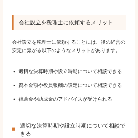
会社設立を税理士に依頼するメリット
会社設立を税理士に依頼することには、後の経営の
安定に繋がる以下のようなメリットがあります。
適切な決算時期や設立時期について相談できる
資本金額や役員報酬の設定について相談できる
補助金や助成金のアドバイスが受けられる
適切な決算時期や設立時期について相談で
きる