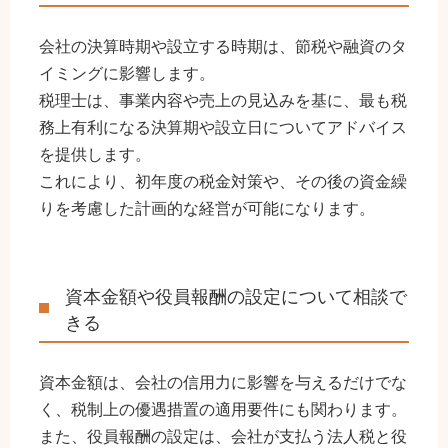
会社の決算時期や設立する時期は、節税や融資のタ
イミングに影響します。
税理士は、事業内容や売上の見込みを基に、最も税
務上有利になる決算期や設立日についてアドバイス
を提供します。
これにより、初年度の税金対策や、その後の資金繰
りを考慮した計画的な経営が可能になります。
資本金額や役員報酬の設定について相談で
きる
資本金額は、会社の信用力に影響を与えるだけでな
く、税制上の優遇措置の適用要件にも関わります。
また、役員報酬の設定は、会社が支払う法人税と役